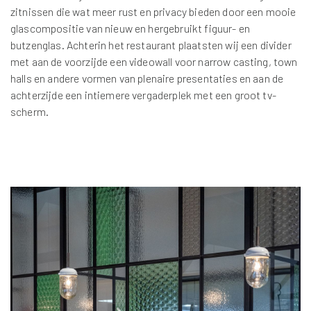
zitnissen die wat meer rust en privacy bieden door een mooie
glascompositie van nieuw en hergebruikt figuur- en
butzenglas. Achterin het restaurant plaatsten wij een divider
met aan de voorzijde een videowall voor narrow casting, town
halls en andere vormen van plenaire presentaties en aan de
achterzijde een intiemere vergaderplek met een groot tv-
scherm.