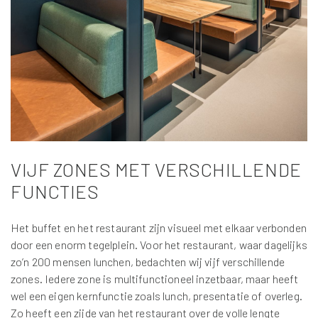
VIJF ZONES MET VERSCHILLENDE
FUNCTIES
Het buffet en het restaurant zijn visueel met elkaar verbonden
door een enorm tegelplein. Voor het restaurant, waar dagelijks
zo’n 200 mensen lunchen, bedachten wij vijf verschillende
zones. Iedere zone is multifunctioneel inzetbaar, maar heeft
wel een eigen kernfunctie zoals lunch, presentatie of overleg.
Zo heeft een zijde van het restaurant over de volle lengte