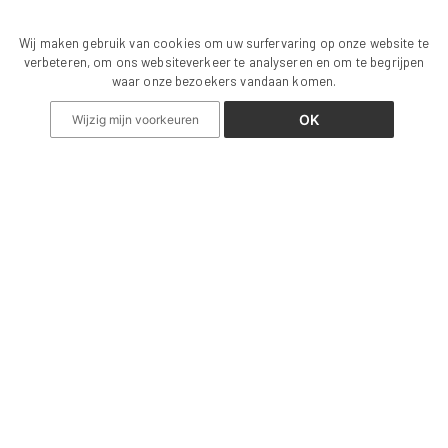
Wij maken gebruik van cookies om uw surfervaring op onze website te
verbeteren, om ons websiteverkeer te analyseren en om te begrijpen
waar onze bezoekers vandaan komen.
OK
Wijzig mijn voorkeuren