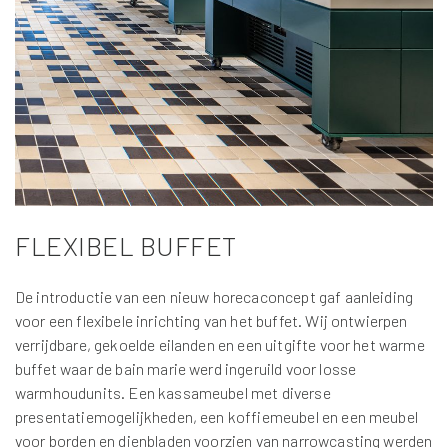
FLEXIBEL BUFFET
De introductie van een nieuw horecaconcept gaf aanleiding
voor een flexibele inrichting van het buffet. Wij ontwierpen
verrijdbare, gekoelde eilanden en een uitgifte voor het warme
buffet waar de bain marie werd ingeruild voor losse
warmhoudunits. Een kassameubel met diverse
presentatiemogelijkheden, een koffiemeubel en een meubel
voor borden en dienbladen voorzien van narrowcasting werden