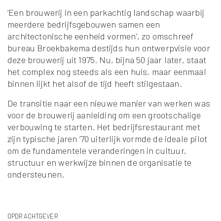
‘Een brouwerij in een parkachtig landschap waarbij
meerdere bedrijfsgebouwen samen een
architectonische eenheid vormen’, zo omschreef
bureau Broekbakema destijds hun ontwerpvisie voor
deze brouwerij uit 1975. Nu, bijna 50 jaar later, staat
het complex nog steeds als een huis, maar eenmaal
binnen lijkt het alsof de tijd heeft stilgestaan.
De transitie naar een nieuwe manier van werken was
voor de brouwerij aanleiding om een grootschalige
verbouwing te starten. Het bedrijfsrestaurant met
zijn typische jaren ’70 uiterlijk vormde de ideale pilot
om de fundamentele veranderingen in cultuur,
structuur en werkwijze binnen de organisatie te
ondersteunen.
OPDRACHTGEVER