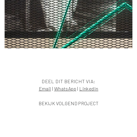
DEEL DIT BERICHT VIA:
Email
|
WhatsApp
|
LinkedIn
BEKIJK VOLGEND PROJECT