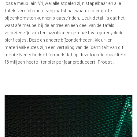
losse meubilair. Vrijwel alle stoelen zijn stapelbaar en alle
tafels verrijdbaar of verplaatsbaar waardoor er grote
bijeenkomsten kunnen plaatsvinden. Leuk detail is dat het
wastafelmeubel bij de entree en een deel van de tafels
voorzien zijn van terrazzobladen gemaakt van gerecyclede
bierflesjes. Deze en andere bijzonderheden, kleur- en
materiaalkeuzes zijn een vertaling van de identiteit van dit
mooie Nederlandse biermerk dat op deze locatie maar liefst
18 miljoen hectoliter bier per jaar produceert. Proost!!