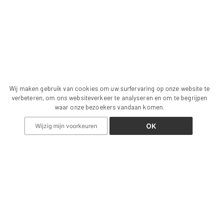
Wij maken gebruik van cookies om uw surfervaring op onze website te
verbeteren, om ons websiteverkeer te analyseren en om te begrijpen
waar onze bezoekers vandaan komen.
OK
Wijzig mijn voorkeuren