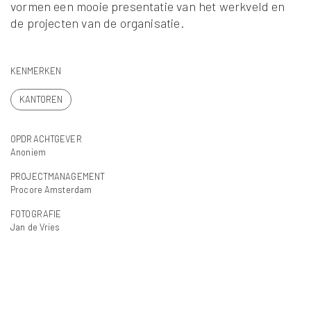
vormen een mooie presentatie van het werkveld en
de projecten van de organisatie.
KENMERKEN
KANTOREN
OPDRACHTGEVER
Anoniem
PROJECTMANAGEMENT
Procore Amsterdam
FOTOGRAFIE
Jan de Vries