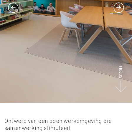
SCROLL
Ontwerp van een open werkomgeving die
samenwerking stimuleert