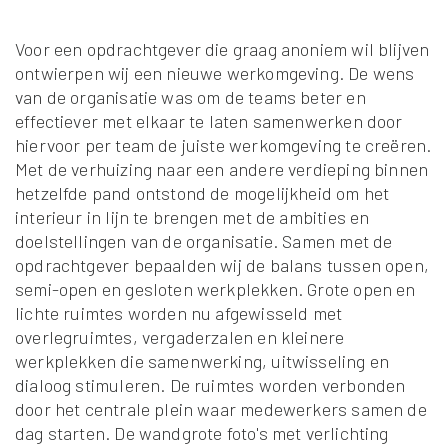
Voor een opdrachtgever die graag anoniem wil blijven
ontwierpen wij een nieuwe werkomgeving. De wens
van de organisatie was om de teams beter en
effectiever met elkaar te laten samenwerken door
hiervoor per team de juiste werkomgeving te creëren.
Met de verhuizing naar een andere verdieping binnen
hetzelfde pand ontstond de mogelijkheid om het
interieur in lijn te brengen met de ambities en
doelstellingen van de organisatie. Samen met de
opdrachtgever bepaalden wij de balans tussen open,
semi-open en gesloten werkplekken. Grote open en
lichte ruimtes worden nu afgewisseld met
overlegruimtes, vergaderzalen en kleinere
werkplekken die samenwerking, uitwisseling en
dialoog stimuleren. De ruimtes worden verbonden
door het centrale plein waar medewerkers samen de
dag starten. De wandgrote foto's met verlichting