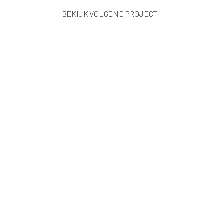
BEKIJK VOLGEND PROJECT