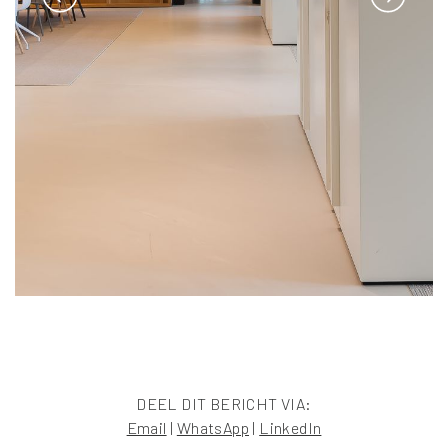
DEEL DIT BERICHT VIA:
Email
|
WhatsApp
|
LinkedIn