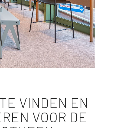
TE VINDEN EN
REN VOOR DE