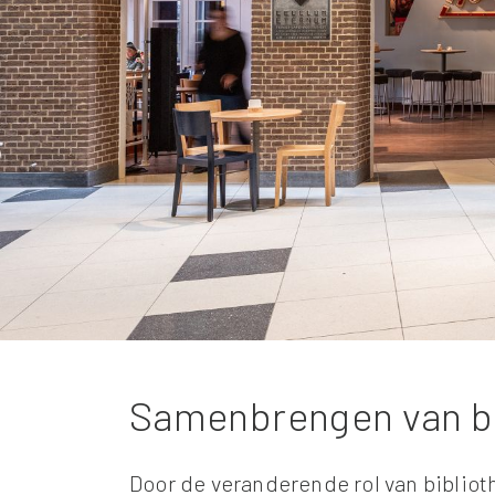
Samenbrengen van b
Door de veranderende rol van bibliot