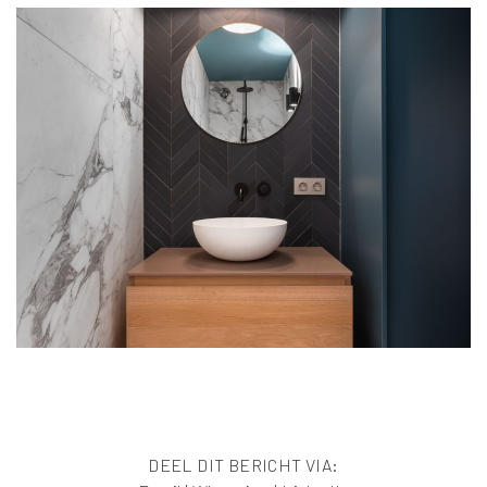
DEEL DIT BERICHT VIA: