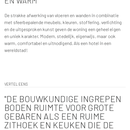
EN WARM
De strakke afwerking van vloeren en wanden in combinatie
met sfeerbepalende meubels, kleuren, stoffering, verlichting
en de uitgesproken kunst geven de woning een geheel eigen
en uniek karakter. Modern, stedelijk, eigenwijs, maar ook
warm, comfortabel en uitnodigend. Als een hotel in een
wereldstad!
VERTEL EENS
"DE BOUWKUNDIGE INGREPEN
BODEN RUIMTE VOOR GROTE
GEBAREN ALS EEN RUIME
ZITHOEK EN KEUKEN DIE DE