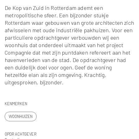
De Kop van Zuid in Rotterdam ademt een
metropolitische sfeer. Een bijzonder stukje
Rotterdam waar gebouwen van grote architecten zich
afwisselen met oude industriële pakhuizen. Voor een
particuliere opdrachtgever verbouwden wij een
woonhuis dat onderdeel uitmaakt van het project
Compagnie dat met zijn puntdaken refereert aan het
havenverleden van de stad. De opdrachtgever had
een duidelijk doel voor ogen. Geef de woning
hetzelfde elan als zijn omgeving. Krachtig,
uitgesproken, bijzonder.
KENMERKEN
WOONHUIZEN
OPDRACHTGEVER