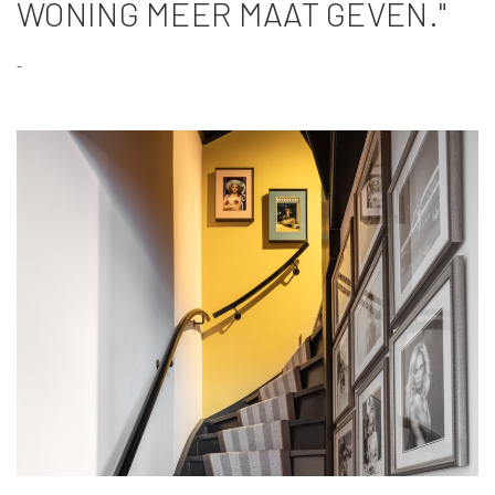
WONING MEER MAAT GEVEN."
-