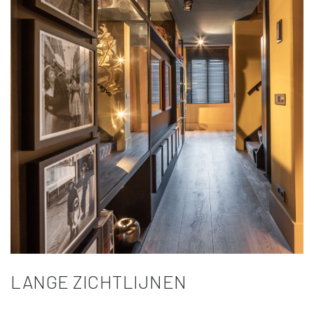
LANGE ZICHTLIJNEN