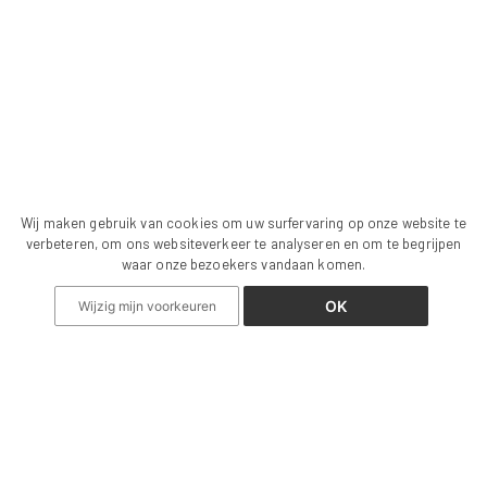
Wij maken gebruik van cookies om uw surfervaring op onze website te
verbeteren, om ons websiteverkeer te analyseren en om te begrijpen
waar onze bezoekers vandaan komen.
OK
Wijzig mijn voorkeuren