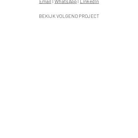
Email
|
WhatsApp
|
LinkedIn
BEKIJK VOLGEND PROJECT