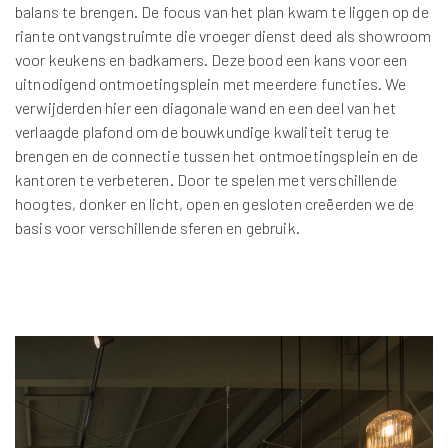
balans te brengen. De focus van het plan kwam te liggen op de
riante ontvangstruimte die vroeger dienst deed als showroom
voor keukens en badkamers. Deze bood een kans voor een
uitnodigend ontmoetingsplein met meerdere functies. We
verwijderden hier een diagonale wand en een deel van het
verlaagde plafond om de bouwkundige kwaliteit terug te
brengen en de connectie tussen het ontmoetingsplein en de
kantoren te verbeteren. Door te spelen met verschillende
hoogtes, donker en licht, open en gesloten creëerden we de
basis voor verschillende sferen en gebruik.