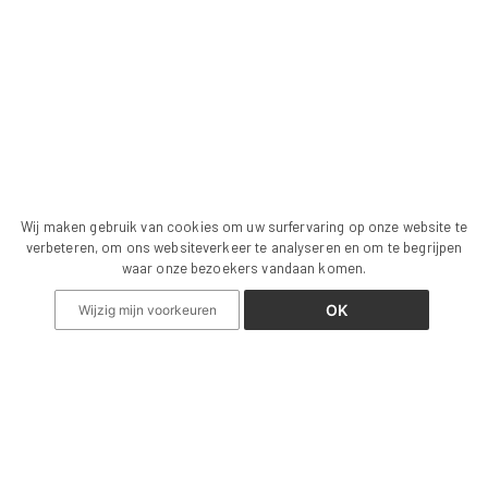
Wij maken gebruik van cookies om uw surfervaring op onze website te
verbeteren, om ons websiteverkeer te analyseren en om te begrijpen
waar onze bezoekers vandaan komen.
OK
Wijzig mijn voorkeuren