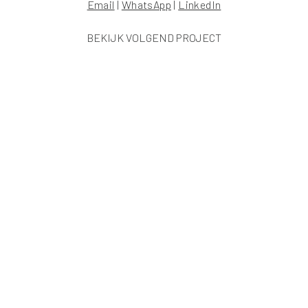
Email
|
WhatsApp
|
LinkedIn
BEKIJK VOLGEND PROJECT