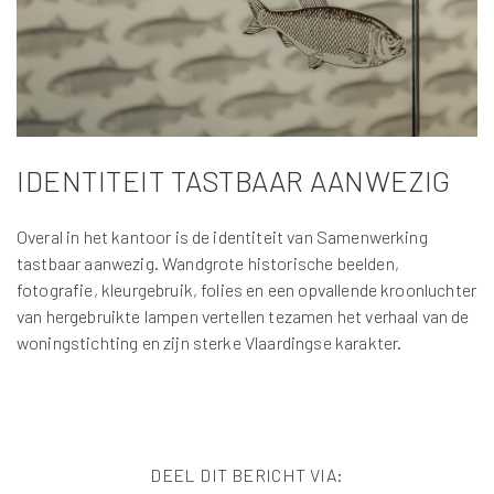
IDENTITEIT TASTBAAR AANWEZIG
Overal in het kantoor is de identiteit van Samenwerking
tastbaar aanwezig. Wandgrote historische beelden,
fotografie, kleurgebruik, folies en een opvallende kroonluchter
van hergebruikte lampen vertellen tezamen het verhaal van de
woningstichting en zijn sterke Vlaardingse karakter.
DEEL DIT BERICHT VIA: