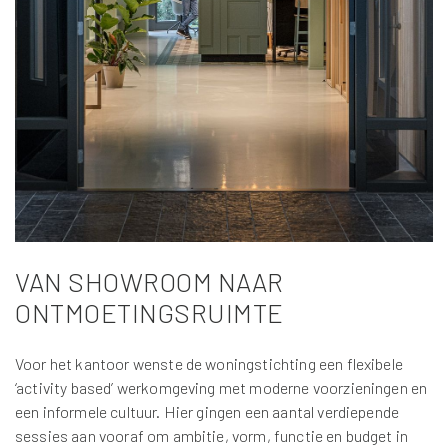
VAN SHOWROOM NAAR
ONTMOETINGSRUIMTE
Voor het kantoor wenste de woningstichting een flexibele
‘activity based’ werkomgeving met moderne voorzieningen en
een informele cultuur. Hier gingen een aantal verdiepende
sessies aan vooraf om ambitie, vorm, functie en budget in