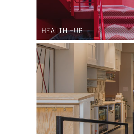
HEALTH HUB