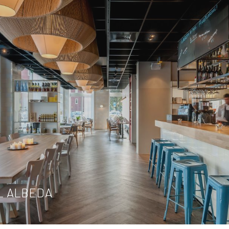
L ALBEDA