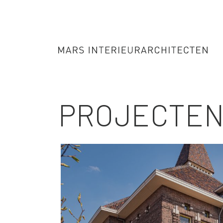
PROJECTE