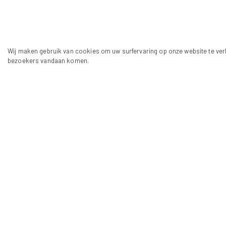
Wij maken gebruik van cookies om uw surfervaring op onze website te ver
bezoekers vandaan komen.