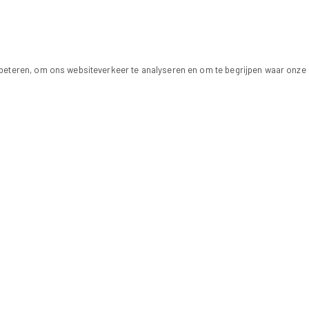
beteren, om ons websiteverkeer te analyseren en om te begrijpen waar onze