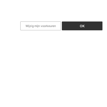
OK
Wijzig mijn voorkeuren