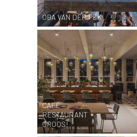
OBA VAN DER PEK
CAFÉ
RESTAURANT
GROOS!