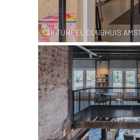
CULTUREEL CLUBHUIS AMS