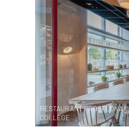
RESTAURANT PROEFLOKAA
COLLEGE